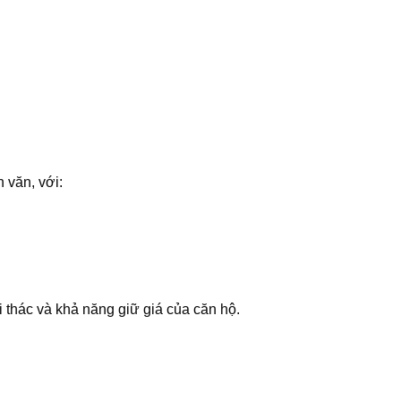
 văn, với:
 thác và khả năng giữ giá của căn hộ.