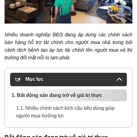
Nhiều
doanh nghiệp BĐS
đang áp dụng các chính sách
bán hàng hỗ trợ tài chính cho người mua nhà trong bối
cảnh dịch bệnh tạo áp lực tài chính lên người mua và thị
trường đối mặt nỗi lo lạm phát.
Mục lục
1. Bất động sản đang trở về giá trị thực
1.1. Nhiều chính sách kích cầu tiêu dùng giúp
người mua hưởng lợi