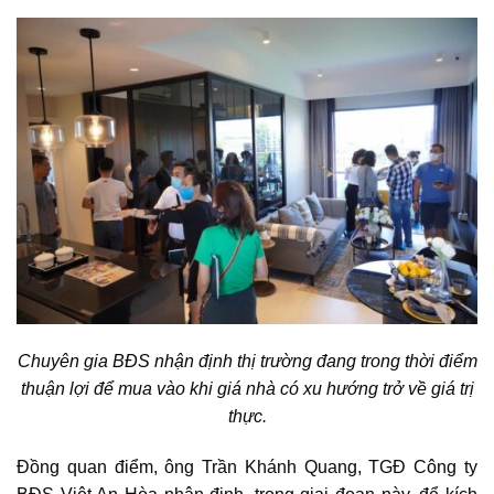
Chuyên gia BĐS nhận định thị trường đang trong thời điểm
thuận lợi để mua vào khi giá nhà có xu hướng trở về giá trị
thực.
Đồng quan điểm, ông Trần Khánh Quang, TGĐ Công ty