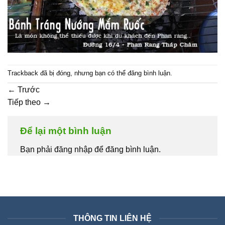
Trackback đã bị đóng, nhưng bạn có thể
đăng bình luận
.
←
Trước
Tiếp theo
→
Để lại một bình luận
Bạn phải đăng nhập để đăng bình luận.
THÔNG TIN LIÊN HỆ