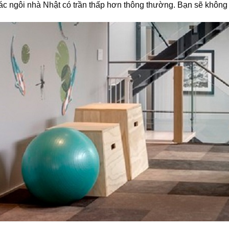
các ngôi nhà Nhật có trần thấp hơn thông thường. Bạn sẽ không