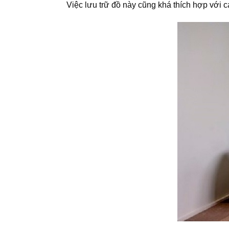
Việc lưu trữ đồ này cũng khá thích hợp với 