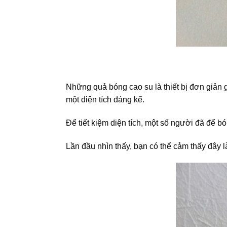
Những quả bóng cao su là thiết bị đơn giản 
một diện tích đáng kể.
Để tiết kiệm diện tích, một số người đã để b
Lần đầu nhìn thấy, bạn có thể cảm thấy đây l