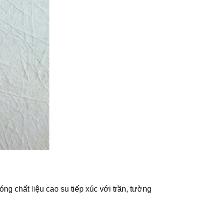
g chất liệu cao su tiếp xúc với trần, tường