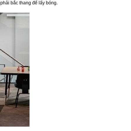
 phải bắc thang để lấy bóng.