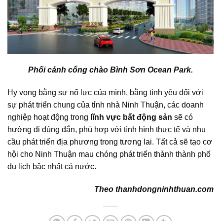
Phối cảnh cổng chào Bình Sơn Ocean Park.
Hy vọng bằng sự nổ lực của mình, bằng tình yêu đối với
sự phát triển chung của tỉnh nhà Ninh Thuận, các doanh
nghiệp hoạt động trong
lĩnh vực bất động sản
sẽ có
hướng đi đúng đắn, phù hợp với tình hình thực tế và nhu
cầu phát triển địa phương trong tương lai. Tất cả sẽ tạo cơ
hội cho Ninh Thuận mau chóng phát triển thành thành phố
du lịch bậc nhất cả nước.
Theo
thanhdongninhthuan.com