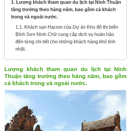
1. Lượng khách tham quan du lịch tại Ninh Thuận
tăng trưởng theo hàng năm, bao gồm cả khách
trong và ngoài nước.
1.1. Khách sạn Hacom của Dự án Khu đô thị biển
Bình Sơn Ninh Chữ cung cấp dịch vụ hoàn hảo
đến từng chi tiết cho những khách hàng khó tính
nhất.
Lượng khách tham quan du lịch tại Ninh
Thuận tăng trưởng theo hàng năm, bao gồm
cả khách trong và ngoài nước.