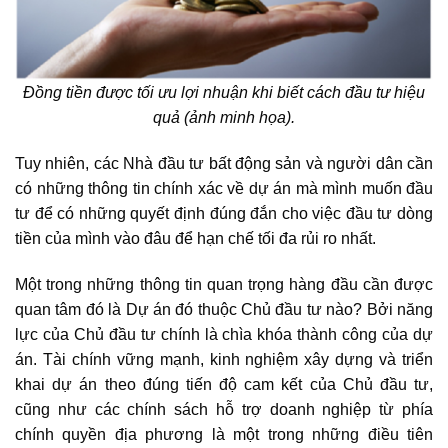
Đồng tiền được tối ưu lợi nhuận khi biết cách đầu tư hiệu
quả (ảnh minh họa).
Tuy nhiên, các Nhà đầu tư bất động sản và người dân cần
có những thông tin chính xác về dự án mà mình muốn đầu
tư để có những quyết định đúng đắn cho việc đầu tư dòng
tiền của mình vào đâu để hạn chế tối đa rủi ro nhất.
Một trong những thông tin quan trọng hàng đầu cần được
quan tâm đó là Dự án đó thuộc Chủ đầu tư nào? Bởi năng
lực của Chủ đầu tư chính là chìa khóa thành công của dự
án. Tài chính vững mạnh, kinh nghiệm xây dựng và triển
khai dự án theo đúng tiến độ cam kết của Chủ đầu tư,
cũng như các chính sách hỗ trợ doanh nghiệp từ phía
chính quyền địa phương là một trong những điều tiên