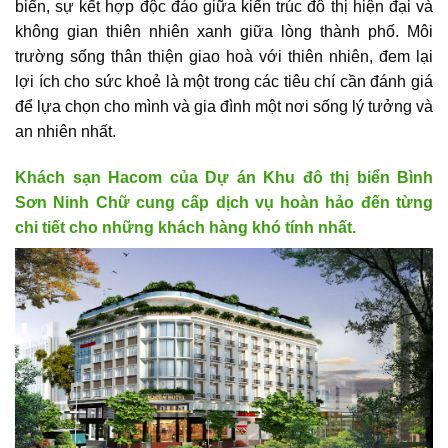
biển, sự kết hợp độc đáo giữa kiến trúc đô thị hiện đại và
không gian thiên nhiên xanh giữa lòng thành phố. Môi
trường sống thân thiện giao hoà với thiên nhiên, đem lại
lợi ích cho sức khoẻ là một trong các tiêu chí cần đánh giá
để lựa chọn cho mình và gia đình một nơi sống lý tưởng và
an nhiên nhất.
Khách sạn Hacom của Dự án Khu đô thị biển Bình
Sơn Ninh Chữ cung cấp dịch vụ hoàn hảo đến từng
chi tiết cho những khách hàng khó tính nhất.