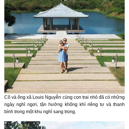
Cô và ông xã Louis Nguyễn cùng con trai nhỏ đã có những
ngày nghỉ ngơi, tận hưởng không khí riêng tư và thanh
bình trong một khu nghỉ sang trọng.