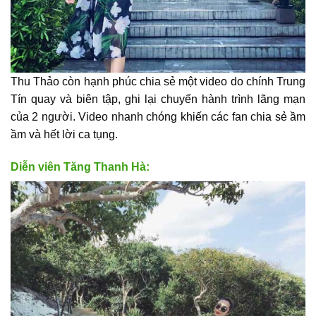
Thu Thảo còn hạnh phúc chia sẻ một video do chính Trung
Tín quay và biên tập, ghi lại chuyến hành trình lãng mạn
của 2 người. Video nhanh chóng khiến các fan chia sẻ ầm
ầm và hết lời ca tụng.
Diễn viên Tăng Thanh Hà: