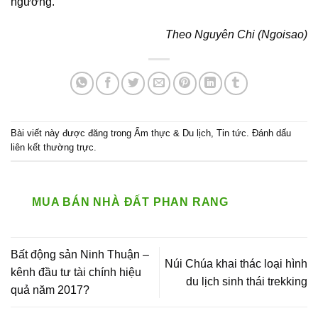
ngưởng.
Theo Nguyên Chi (Ngoisao)
Bài viết này được đăng trong
Ẩm thực & Du lịch
,
Tin tức
. Đánh dấu
liên kết thường trực
.
MUA BÁN NHÀ ĐẤT PHAN RANG
Bất động sản Ninh Thuận –
Núi Chúa khai thác loại hình
kênh đầu tư tài chính hiệu
du lịch sinh thái trekking
quả năm 2017?