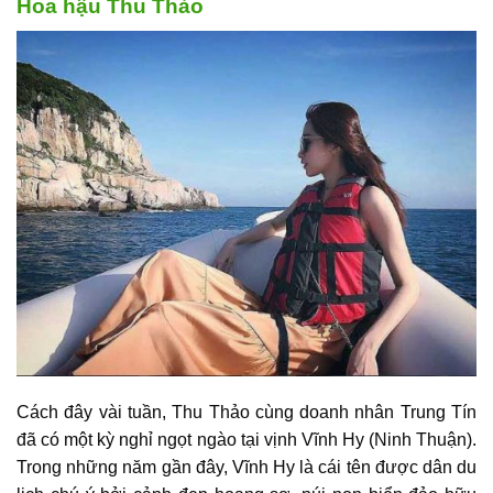
Hoa hậu Thu Thảo
Cách đây vài tuần, Thu Thảo cùng doanh nhân Trung Tín
đã có một kỳ nghỉ ngọt ngào tại vịnh Vĩnh Hy (Ninh Thuận).
Trong những năm gần đây, Vĩnh Hy là cái tên được dân du