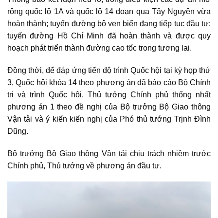
rộng quốc lộ 1A và quốc lộ 14 đoạn qua Tây Nguyên vừa
hoàn thành; tuyến đường bộ ven biển đang tiếp tục đầu tư;
tuyến đường Hồ Chí Minh đã hoàn thành và được quy
hoạch phát triển thành đường cao tốc trong tương lai.
Đồng thời, để đáp ứng tiến độ trình Quốc hội tại kỳ họp thứ
3, Quốc hội khóa 14 theo phương án đã báo cáo Bộ Chính
trị và trình Quốc hội, Thủ tướng Chính phủ thống nhất
phương án 1 theo đề nghị của Bộ trưởng Bộ Giao thông
Vận tải và ý kiến kiến nghị của Phó thủ tướng Trịnh Đình
Dũng.
Bộ trưởng Bộ Giao thông Vận tải chịu trách nhiệm trước
Chính phủ, Thủ tướng về phương án đầu tư.