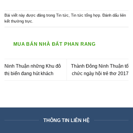
Bài viết này được đăng trong
Tin tức
,
Tin tức tổng hợp
. Đánh dấu
liên
kết thường trực
.
MUA BÁN NHÀ ĐẤT PHAN RANG
Ninh Thuận những Khu đô
Thành Đông Ninh Thuận tổ
thị biển đang hút khách
chức ngày hội trẻ thơ 2017
THÔNG TIN LIÊN HỆ