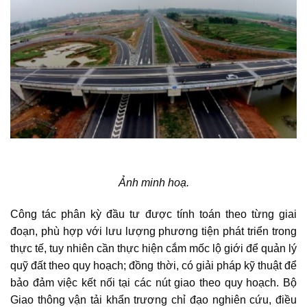
Ảnh minh hoạ.
Công tác phân kỳ đầu tư được tính toán theo từng giai
đoạn, phù hợp với lưu lượng phương tiện phát triển trong
thực tế, tuy nhiên cần thực hiện cắm mốc lộ giới để quản lý
quỹ đất theo quy hoạch; đồng thời, có giải pháp kỹ thuật để
bảo đảm việc kết nối tại các nút giao theo quy hoạch. Bộ
Giao thông vận tải khẩn trương chỉ đạo nghiên cứu, điều