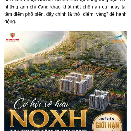
những anh chị đang khao khát một chốn an cư ngay tại
tâm điểm phố biển, đây chính là thời điểm “vàng” để hành
động.