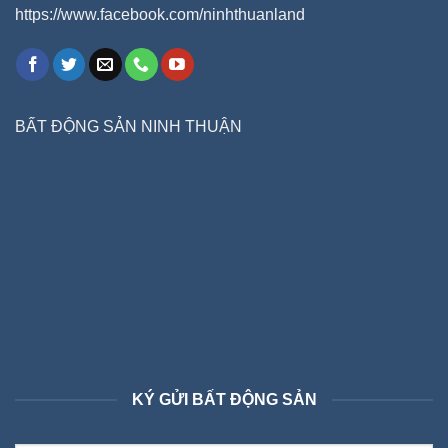
https://www.facebook.com/ninhthuanland
BẤT ĐỘNG SẢN NINH THUẬN
KÝ GỬI BẤT ĐỘNG SẢN